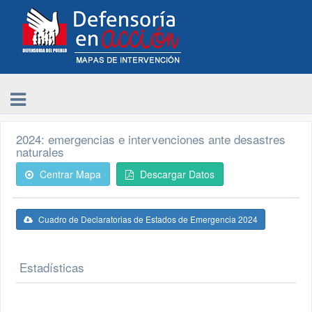
2024: emergencias e intervenciones ante desastres
naturales
Centrar Mapa
Descargar Datos
Cuadro de Declaratorias de Estados de Emergencia 2024
Estadísticas