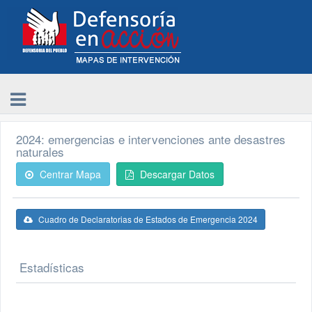
2024: emergencias e intervenciones ante desastres
naturales
Centrar Mapa
Descargar Datos
Cuadro de Declaratorias de Estados de Emergencia 2024
Estadísticas