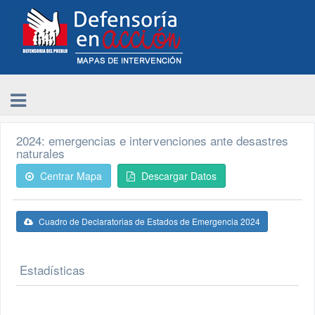
2024: emergencias e intervenciones ante desastres
naturales
Centrar Mapa
Descargar Datos
Cuadro de Declaratorias de Estados de Emergencia 2024
Estadísticas