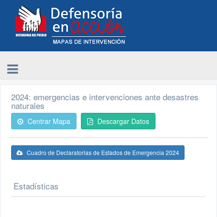
2024: emergencias e intervenciones ante desastres
naturales
Centrar Mapa
Descargar Datos
Cuadro de Declaratorias de Estados de Emergencia 2024
Estadísticas