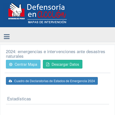
2024: emergencias e intervenciones ante desastres
naturales
Centrar Mapa
Descargar Datos
Cuadro de Declaratorias de Estados de Emergencia 2024
Estadísticas