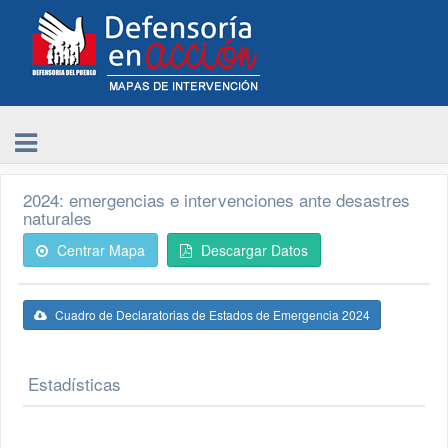
2024: emergencias e intervenciones ante desastres
naturales
Centrar Mapa
Descargar Datos
Cuadro de Declaratorias de Estados de Emergencia 2024
Estadísticas