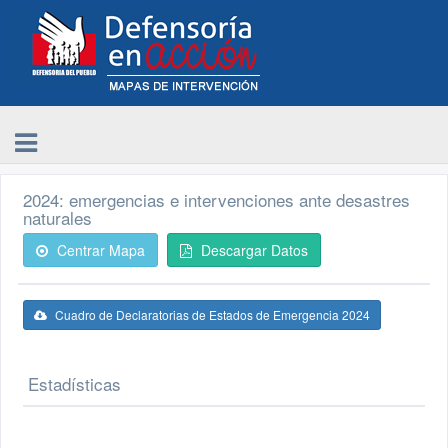
2024: emergencias e intervenciones ante desastres
naturales
Centrar Mapa
Descargar Datos
Cuadro de Declaratorias de Estados de Emergencia 2024
Estadísticas