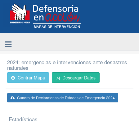
2024: emergencias e intervenciones ante desastres
naturales
Centrar Mapa
Descargar Datos
Cuadro de Declaratorias de Estados de Emergencia 2024
Estadísticas