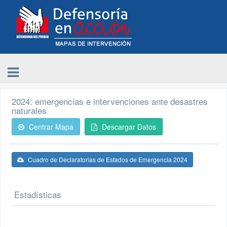
2024: emergencias e intervenciones ante desastres
naturales
Centrar Mapa
Descargar Datos
Cuadro de Declaratorias de Estados de Emergencia 2024
Estadísticas