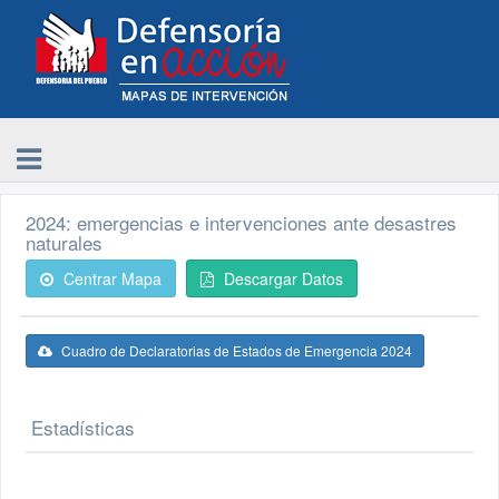
2024: emergencias e intervenciones ante desastres
naturales
Centrar Mapa
Descargar Datos
Cuadro de Declaratorias de Estados de Emergencia 2024
Estadísticas