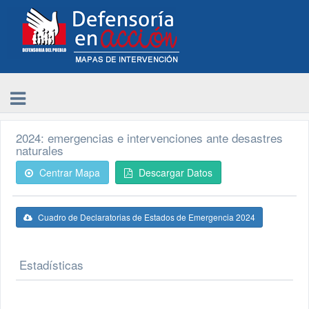
2024: emergencias e intervenciones ante desastres
naturales
Centrar Mapa
Descargar Datos
Cuadro de Declaratorias de Estados de Emergencia 2024
Estadísticas