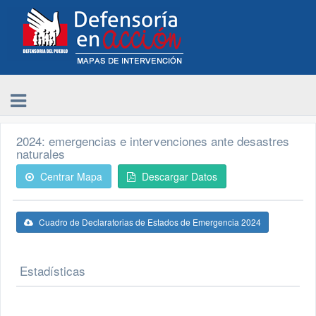
2024: emergencias e intervenciones ante desastres
naturales
Centrar Mapa
Descargar Datos
Cuadro de Declaratorias de Estados de Emergencia 2024
Estadísticas