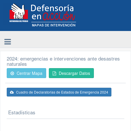
2024: emergencias e intervenciones ante desastres
naturales
Centrar Mapa
Descargar Datos
Cuadro de Declaratorias de Estados de Emergencia 2024
Estadísticas