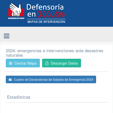
2024: emergencias e intervenciones ante desastres
naturales
Centrar Mapa
Descargar Datos
Cuadro de Declaratorias de Estados de Emergencia 2024
Estadísticas