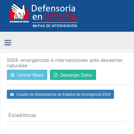
2024: emergencias e intervenciones ante desastres
naturales
Centrar Mapa
Descargar Datos
Cuadro de Declaratorias de Estados de Emergencia 2024
Estadísticas