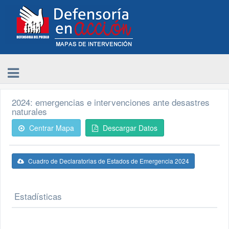
2024: emergencias e intervenciones ante desastres
naturales
Centrar Mapa
Descargar Datos
Cuadro de Declaratorias de Estados de Emergencia 2024
Estadísticas