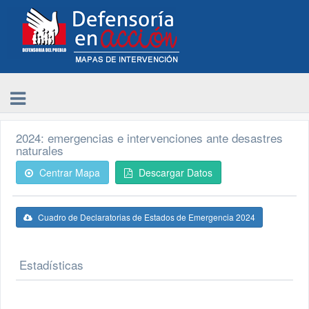
2024: emergencias e intervenciones ante desastres
naturales
Centrar Mapa
Descargar Datos
Cuadro de Declaratorias de Estados de Emergencia 2024
Estadísticas