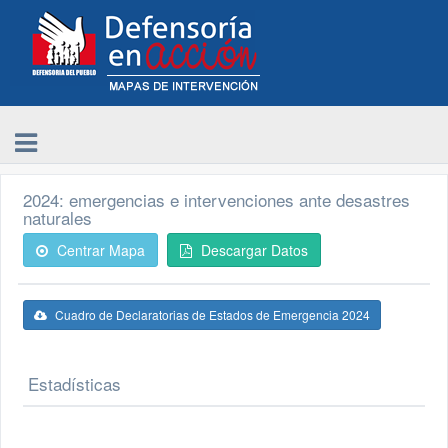
2024: emergencias e intervenciones ante desastres
naturales
Centrar Mapa
Descargar Datos
Cuadro de Declaratorias de Estados de Emergencia 2024
Estadísticas