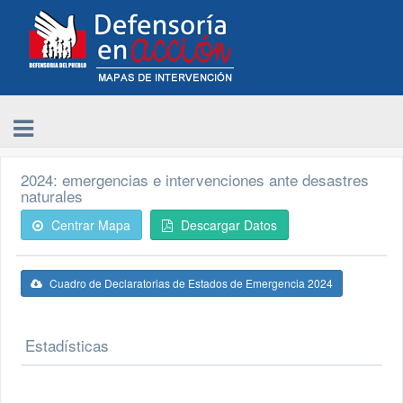
2024: emergencias e intervenciones ante desastres
naturales
Centrar Mapa
Descargar Datos
Cuadro de Declaratorias de Estados de Emergencia 2024
Estadísticas