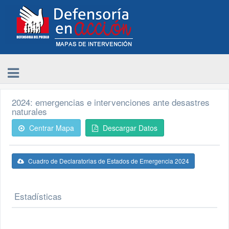
2024: emergencias e intervenciones ante desastres
naturales
Centrar Mapa
Descargar Datos
Cuadro de Declaratorias de Estados de Emergencia 2024
Estadísticas