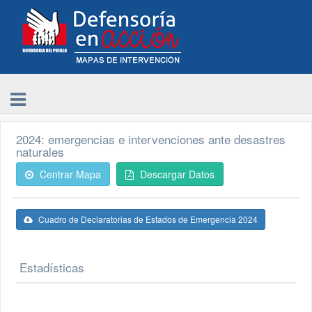
2024: emergencias e intervenciones ante desastres
naturales
Centrar Mapa
Descargar Datos
Cuadro de Declaratorias de Estados de Emergencia 2024
Estadísticas