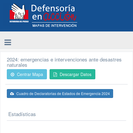
2024: emergencias e intervenciones ante desastres
naturales
Centrar Mapa
Descargar Datos
Cuadro de Declaratorias de Estados de Emergencia 2024
Estadísticas