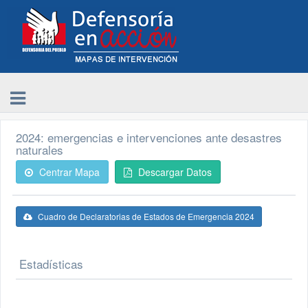
2024: emergencias e intervenciones ante desastres
naturales
Centrar Mapa
Descargar Datos
Cuadro de Declaratorias de Estados de Emergencia 2024
Estadísticas