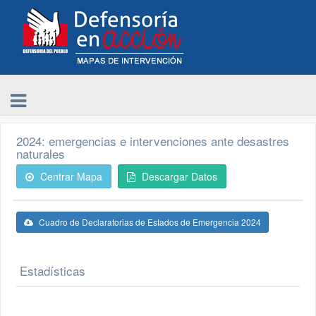
2024: emergencias e intervenciones ante desastres
naturales
Centrar Mapa
Descargar Datos
Cuadro de Declaratorias de Estados de Emergencia 2024
Estadísticas