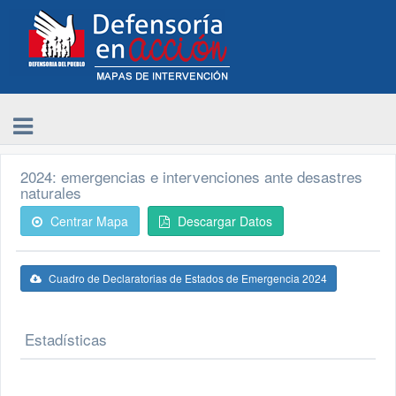
2024: emergencias e intervenciones ante desastres
naturales
Centrar Mapa
Descargar Datos
Cuadro de Declaratorias de Estados de Emergencia 2024
Estadísticas