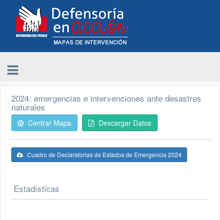
2024: emergencias e intervenciones ante desastres
naturales
Centrar Mapa
Descargar Datos
Cuadro de Declaratorias de Estados de Emergencia 2024
Estadísticas