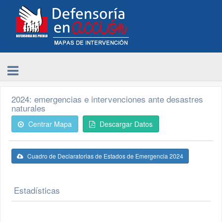
2024: emergencias e intervenciones ante desastres
naturales
Centrar Mapa
Descargar Datos
Cuadro de Declaratorias de Estados de Emergencia 2024
Estadísticas