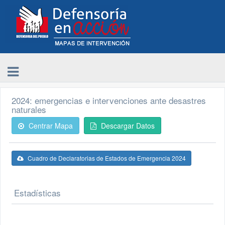
2024: emergencias e intervenciones ante desastres
naturales
Centrar Mapa
Descargar Datos
Cuadro de Declaratorias de Estados de Emergencia 2024
Estadísticas