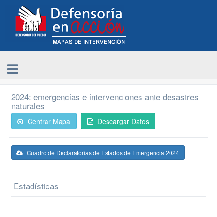
2024: emergencias e intervenciones ante desastres
naturales
Centrar Mapa
Descargar Datos
Cuadro de Declaratorias de Estados de Emergencia 2024
Estadísticas