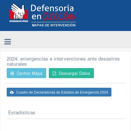
2024: emergencias e intervenciones ante desastres
naturales
Centrar Mapa
Descargar Datos
Cuadro de Declaratorias de Estados de Emergencia 2024
Estadísticas