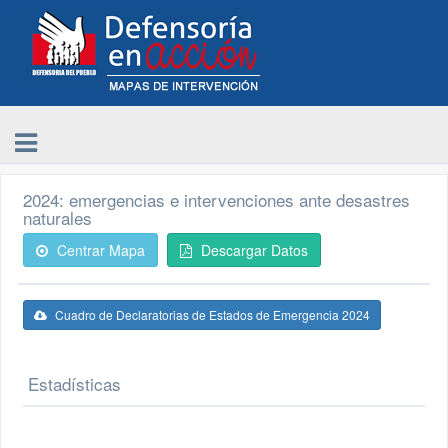
2024: emergencias e intervenciones ante desastres
naturales
Centrar Mapa
Descargar Datos
Cuadro de Declaratorias de Estados de Emergencia 2024
Estadísticas