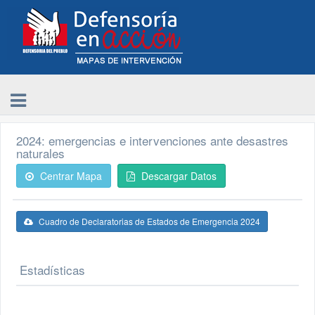
2024: emergencias e intervenciones ante desastres
naturales
Centrar Mapa
Descargar Datos
Cuadro de Declaratorias de Estados de Emergencia 2024
Estadísticas