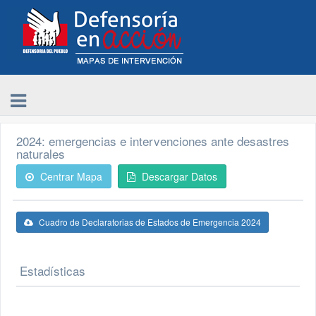
2024: emergencias e intervenciones ante desastres
naturales
Centrar Mapa
Descargar Datos
Cuadro de Declaratorias de Estados de Emergencia 2024
Estadísticas