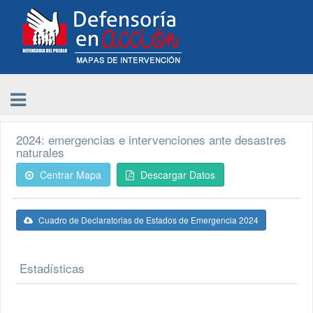
2024: emergencias e intervenciones ante desastres
naturales
Centrar Mapa
Descargar Datos
Cuadro de Declaratorias de Estados de Emergencia 2024
Estadísticas