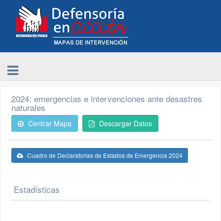
2024: emergencias e intervenciones ante desastres
naturales
Centrar Mapa
Descargar Datos
Cuadro de Declaratorias de Estados de Emergencia 2024
Estadísticas