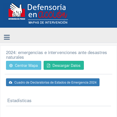
2024: emergencias e intervenciones ante desastres
naturales
Centrar Mapa
Descargar Datos
Cuadro de Declaratorias de Estados de Emergencia 2024
Estadísticas