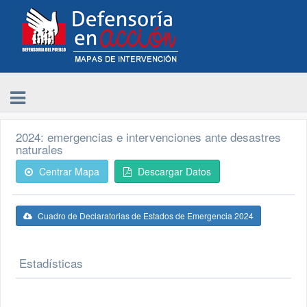
2024: emergencias e intervenciones ante desastres
naturales
Centrar Mapa
Descargar Datos
Cuadro de Declaratorias de Estados de Emergencia 2024
Estadísticas