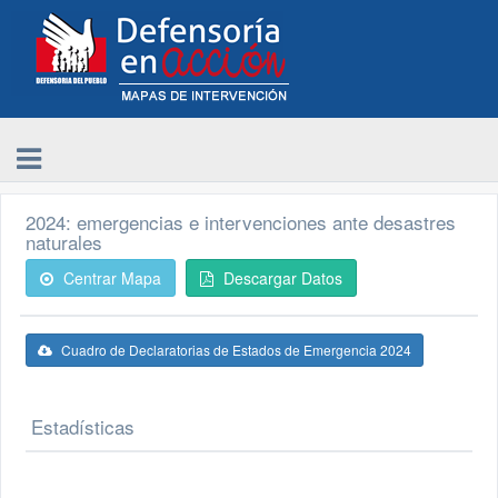
2024: emergencias e intervenciones ante desastres
naturales
Centrar Mapa
Descargar Datos
Cuadro de Declaratorias de Estados de Emergencia 2024
Estadísticas