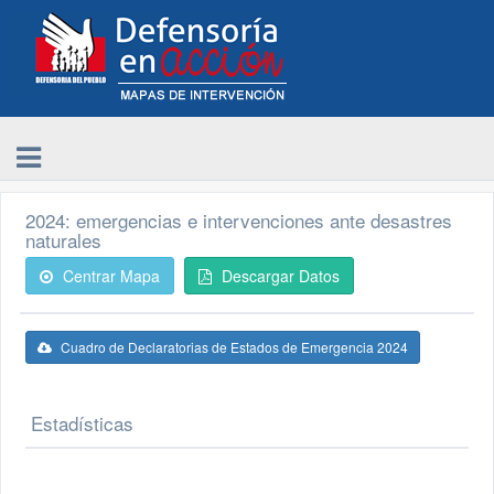
2024: emergencias e intervenciones ante desastres
naturales
Centrar Mapa
Descargar Datos
Cuadro de Declaratorias de Estados de Emergencia 2024
Estadísticas