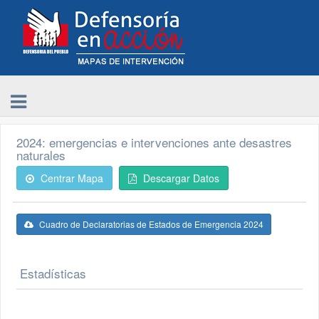
2024: emergencias e intervenciones ante desastres
naturales
Centrar Mapa
Descargar Datos
Cuadro de Declaratorias de Estados de Emergencia 2024
Estadísticas