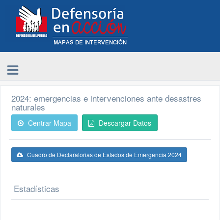
2024: emergencias e intervenciones ante desastres
naturales
Centrar Mapa
Descargar Datos
Cuadro de Declaratorias de Estados de Emergencia 2024
Estadísticas