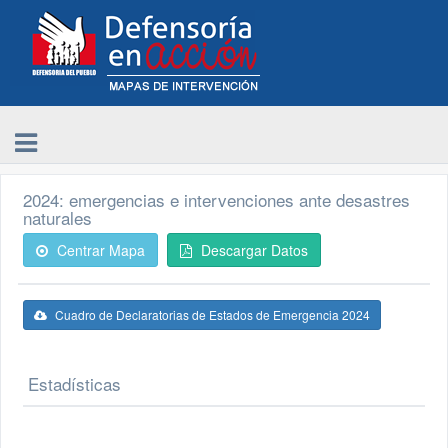
2024: emergencias e intervenciones ante desastres
naturales
Centrar Mapa
Descargar Datos
Cuadro de Declaratorias de Estados de Emergencia 2024
Estadísticas