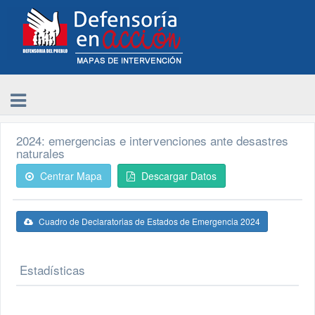
2024: emergencias e intervenciones ante desastres
naturales
Centrar Mapa
Descargar Datos
Cuadro de Declaratorias de Estados de Emergencia 2024
Estadísticas