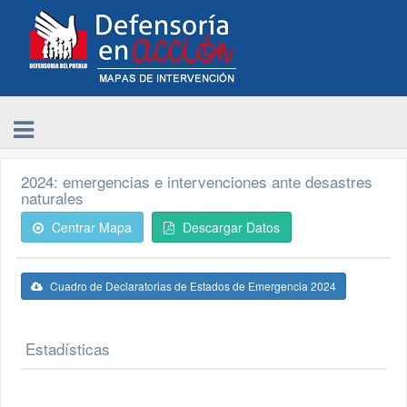
2024: emergencias e intervenciones ante desastres
naturales
Centrar Mapa
Descargar Datos
Cuadro de Declaratorias de Estados de Emergencia 2024
Estadísticas