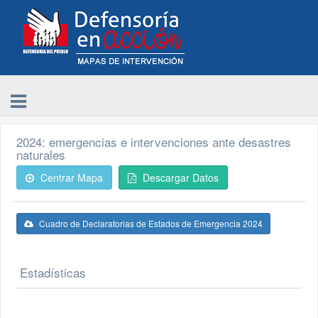
2024: emergencias e intervenciones ante desastres
naturales
Centrar Mapa
Descargar Datos
Cuadro de Declaratorias de Estados de Emergencia 2024
Estadísticas