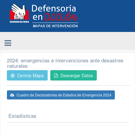
2024: emergencias e intervenciones ante desastres
naturales
Centrar Mapa
Descargar Datos
Cuadro de Declaratorias de Estados de Emergencia 2024
Estadísticas