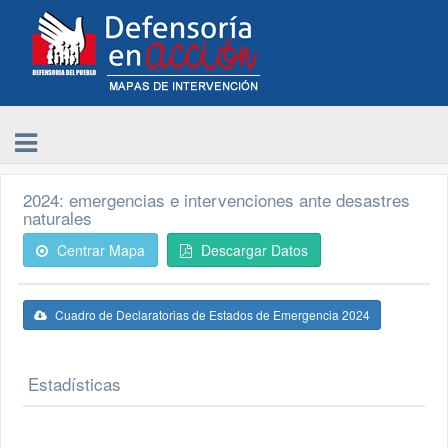
2024: emergencias e intervenciones ante desastres
naturales
Centrar Mapa
Descargar Datos
Cuadro de Declaratorias de Estados de Emergencia 2024
Estadísticas