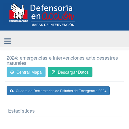
2024: emergencias e intervenciones ante desastres
naturales
Centrar Mapa
Descargar Datos
Cuadro de Declaratorias de Estados de Emergencia 2024
Estadísticas