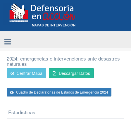
2024: emergencias e intervenciones ante desastres
naturales
Centrar Mapa
Descargar Datos
Cuadro de Declaratorias de Estados de Emergencia 2024
Estadísticas