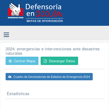
2024: emergencias e intervenciones ante desastres
naturales
Centrar Mapa
Descargar Datos
Cuadro de Declaratorias de Estados de Emergencia 2024
Estadísticas